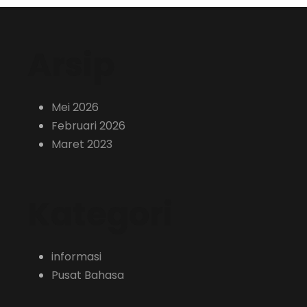
Arsip
Mei 2026
Februari 2026
Maret 2023
Kategori
informasi
Pusat Bahasa