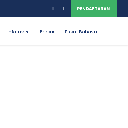
PENDAFTARAN
Informasi
Brosur
Pusat Bahasa